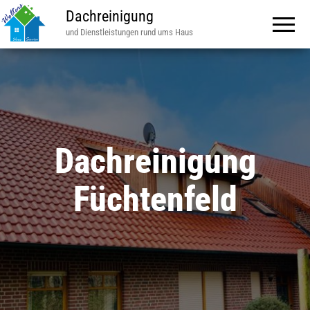
Dachreinigung
und Dienstleistungen rund ums Haus
Dachreinigung
Füchtenfeld