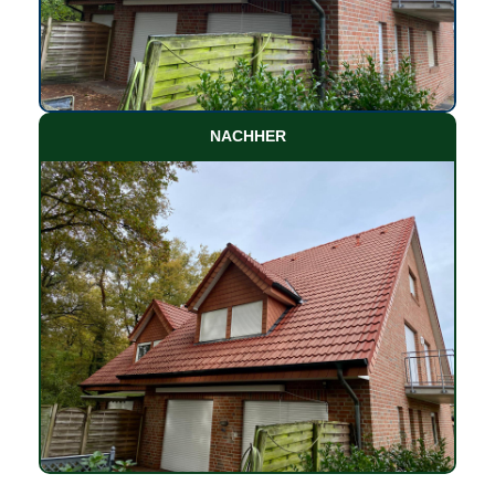
NACHHER