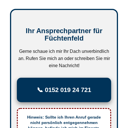
Ihr Ansprechpartner für
Füchtenfeld
Gerne schaue ich mir Ihr Dach unverbindlich
an. Rufen Sie mich an oder schreiben Sie mir
eine Nachricht!
📞 0152 019 24 721
Hinweis: Sollte ich Ihren Anruf gerade
nicht persönlich entgegennehmen
können, befinde ich mich im Einsatz.