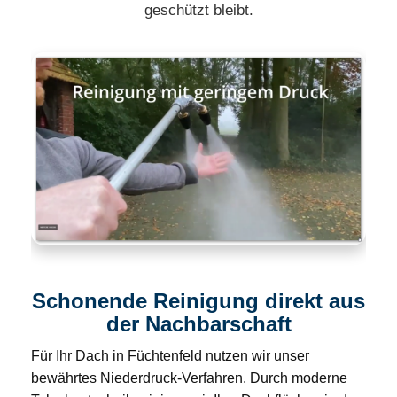
geschützt bleibt.
Schonende Reinigung direkt aus
der Nachbarschaft
Für Ihr Dach in Füchtenfeld nutzen wir unser
bewährtes Niederdruck-Verfahren. Durch moderne