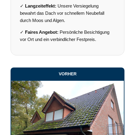
✓
Langzeiteffekt:
Unsere Versiegelung
bewahrt das Dach vor schnellem Neubefall
durch Moos und Algen.
✓
Faires Angebot:
Persönliche Besichtigung
vor Ort und ein verbindlicher Festpreis.
VORHER