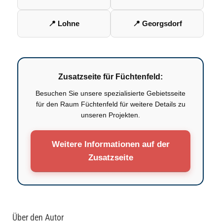
📍 Lohne
📍 Georgsdorf
Zusatzseite für Füchtenfeld:
Besuchen Sie unsere spezialisierte Gebietsseite
für den Raum Füchtenfeld für weitere Details zu
unseren Projekten.
Weitere Informationen auf der
Zusatzseite
Über den Autor