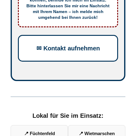
Bitte hinterlassen Sie mir eine Nachricht
mit Ihrem Namen – ich melde mich
umgehend bei Ihnen zurück!
✉ Kontakt aufnehmen
Lokal für Sie im Einsatz:
📍 Füchtenfeld
📍 Wietmarschen