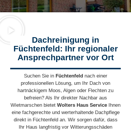
Dachreinigung in
Füchtenfeld: Ihr regionaler
Ansprechpartner vor Ort
Suchen Sie in
Füchtenfeld
nach einer
professionellen Lösung, um Ihr Dach von
hartnäckigem Moos, Algen oder Flechten zu
befreien? Als Ihr direkter Nachbar aus
Wietmarschen bietet
Wolters Haus Service
Ihnen
eine fachgerechte und werterhaltende Dachpflege
direkt in Füchtenfeld an. Wir sorgen dafür, dass
Ihr Haus langfristig vor Witterungsschäden