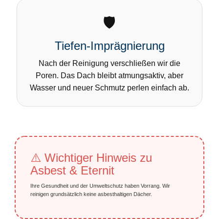
🛡️
Tiefen-Imprägnierung
Nach der Reinigung verschließen wir die
Poren. Das Dach bleibt atmungsaktiv, aber
Wasser und neuer Schmutz perlen einfach ab.
⚠️ Wichtiger Hinweis zu
Asbest & Eternit
Ihre Gesundheit und der Umweltschutz haben Vorrang. Wir
reinigen grundsätzlich keine asbesthaltigen Dächer.