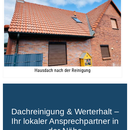
Hausdach nach der Reinigung
Dachreinigung & Werterhalt –
Ihr lokaler Ansprechpartner in