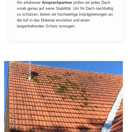
Als erfahrener
Ansprechpartner
prüfen wir jedes Dach
vorab genau auf seine Stabilität. Um Ihr Dach nachhaltig
zu schützen, bieten wir hochwertige Imprägnierungen an,
die tief in das Material einziehen und einen
langanhaltenden Schutz erzeugen.