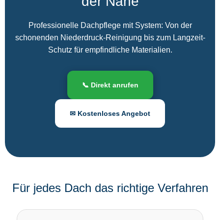
der Nähe
Professionelle Dachpflege mit System: Von der
schonenden Niederdruck-Reinigung bis zum Langzeit-
Schutz für empfindliche Materialien.
📞 Direkt anrufen
✉ Kostenloses Angebot
Für jedes Dach das richtige Verfahren