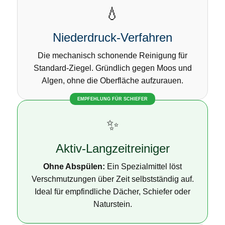
💧
Niederdruck-Verfahren
Die mechanisch schonende Reinigung für
Standard-Ziegel. Gründlich gegen Moos und
Algen, ohne die Oberfläche aufzurauen.
EMPFEHLUNG FÜR SCHIEFER
✨
Aktiv-Langzeitreiniger
Ohne Abspülen:
Ein Spezialmittel löst
Verschmutzungen über Zeit selbstständig auf.
Ideal für empfindliche Dächer, Schiefer oder
Naturstein.