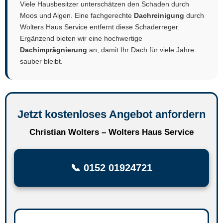
Viele Hausbesitzer unterschätzen den Schaden durch
Moos und Algen. Eine fachgerechte
Dachreinigung
durch
Wolters Haus Service entfernt diese Schaderreger.
Ergänzend bieten wir eine hochwertige
Dachimprägnierung
an, damit Ihr Dach für viele Jahre
sauber bleibt.
Jetzt kostenloses Angebot anfordern
Christian Wolters – Wolters Haus Service
📞 0152 01924721