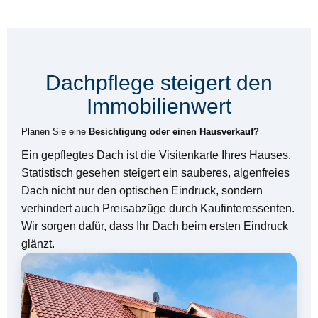
Dachpflege steigert den
Immobilienwert
Planen Sie eine
Besichtigung oder einen Hausverkauf?
Ein gepflegtes Dach ist die Visitenkarte Ihres Hauses.
Statistisch gesehen steigert ein sauberes, algenfreies
Dach nicht nur den optischen Eindruck, sondern
verhindert auch Preisabzüge durch Kaufinteressenten.
Wir sorgen dafür, dass Ihr Dach beim ersten Eindruck
glänzt.