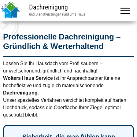
Dachreinigung
und Dienstleistungen rund ums Haus
Professionelle Dachreinigung –
Gründlich & Werterhaltend
Lassen Sie Ihr Hausdach vom Profi säubern –
umweltschonend, gründlich und nachhaltig!
Wolters Haus Service
ist Ihr Ansprechpartner für eine
hocheffektive und zugleich materialschonende
Dachreinigung
.
Unser spezielles Verfahren verzichtet komplett auf harten
Hochdruck, sodass die Oberfläche Ihrer Ziegel optimal
geschützt bleibt.
Sicherheit, die man fühlen kann