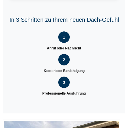
In 3 Schritten zu Ihrem neuen Dach-Gefühl
1
Anruf oder Nachricht
2
Kostenlose Besichtigung
3
Professionelle Ausführung