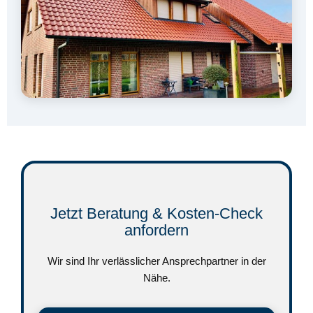
Jetzt Beratung & Kosten-Check
anfordern
Wir sind Ihr verlässlicher Ansprechpartner in der
Nähe.