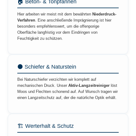
🏠 Beton- & Tonpfannen
Hier arbeiten wir meist mit dem bewährten
Niederdruck-
Verfahren
. Eine anschließende Imprägnierung ist hier
besonders empfehlenswert, um die offenporige
Oberfläche langfristig vor dem Eindringen von
Feuchtigkeit zu schützen.
🌑 Schiefer & Naturstein
Bei Naturschiefer verzichten wir komplett auf
mechanischen Druck. Unser
Aktiv-Langzeitreiniger
löst
Moos und Flechten schonend auf. Auf Wunsch tragen wir
einen Langzeitschutz auf, der die natürliche Optik erhält.
🏗️ Werterhalt & Schutz