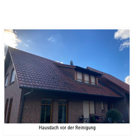
Hausdach vor der Reinigung