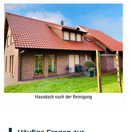
Hausdach nach der Reinigung