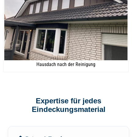
Hausdach nach der Reinigung
Expertise für jedes
Eindeckungsmaterial