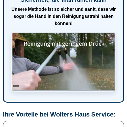
Unsere Methode ist so sicher und sanft, dass wir
sogar die Hand in den Reinigungsstrahl halten
können!
Ihre Vorteile bei Wolters Haus Service: