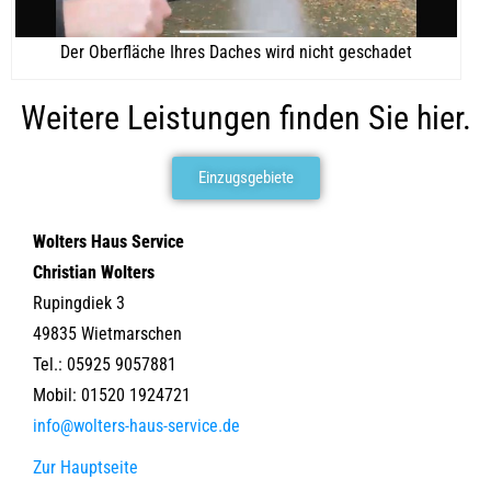
Der Oberfläche Ihres Daches wird nicht geschadet
Weitere Leistungen finden Sie hier.
Einzugsgebiete
Wolters Haus Service
Christian Wolters
Rupingdiek 3
49835 Wietmarschen
Tel.: 05925 9057881
Mobil: 01520 1924721
info@wolters-haus-service.de
Zur Hauptseite