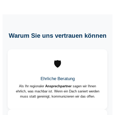
Warum Sie uns vertrauen können
🛡️
Ehrliche Beratung
Als Ihr regionaler
Ansprechpartner
sagen wir Ihnen
ehrlich, was machbar ist. Wenn ein Dach saniert werden
muss statt gereinigt, kommunizieren wir das offen.