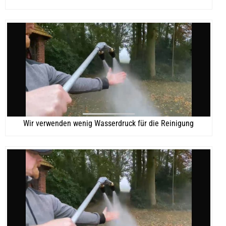
Wir verwenden wenig Wasserdruck für die Reinigung