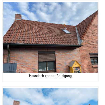
Hausdach vor der Reinigung