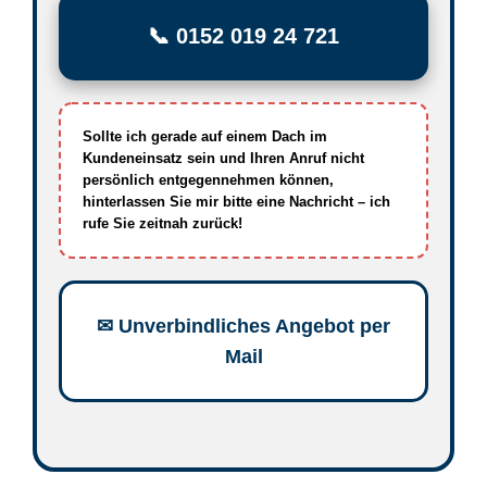
📞 0152 019 24 721
Sollte ich gerade auf einem Dach im
Kundeneinsatz sein und Ihren Anruf nicht
persönlich entgegennehmen können,
hinterlassen Sie mir bitte eine Nachricht – ich
rufe Sie zeitnah zurück!
✉ Unverbindliches Angebot per
Mail