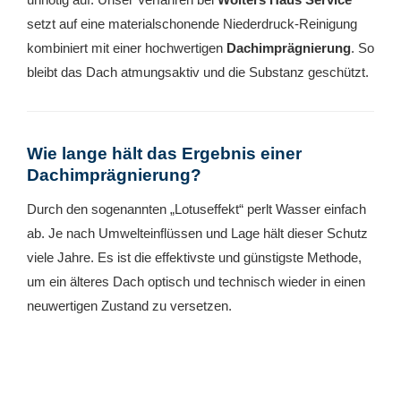
setzt auf eine materialschonende Niederdruck-Reinigung
kombiniert mit einer hochwertigen
Dachimprägnierung
. So
bleibt das Dach atmungsaktiv und die Substanz geschützt.
Wie lange hält das Ergebnis einer
Dachimprägnierung?
Durch den sogenannten „Lotuseffekt“ perlt Wasser einfach
ab. Je nach Umwelteinflüssen und Lage hält dieser Schutz
viele Jahre. Es ist die effektivste und günstigste Methode,
um ein älteres Dach optisch und technisch wieder in einen
neuwertigen Zustand zu versetzen.