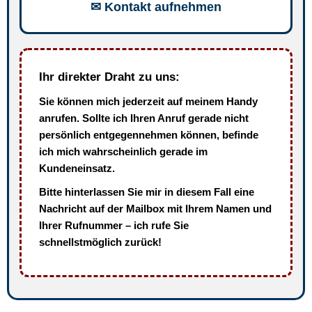
✉ Kontakt aufnehmen
Ihr direkter Draht zu uns:
Sie können mich jederzeit auf meinem Handy
anrufen. Sollte ich Ihren Anruf gerade nicht
persönlich entgegennehmen können, befinde
ich mich wahrscheinlich gerade im
Kundeneinsatz.
Bitte hinterlassen Sie mir in diesem Fall eine
Nachricht auf der Mailbox mit Ihrem Namen und
Ihrer Rufnummer – ich rufe Sie
schnellstmöglich zurück!