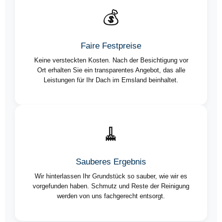
💰
Faire Festpreise
Keine versteckten Kosten. Nach der Besichtigung vor
Ort erhalten Sie ein transparentes Angebot, das alle
Leistungen für Ihr Dach im Emsland beinhaltet.
🧹
Sauberes Ergebnis
Wir hinterlassen Ihr Grundstück so sauber, wie wir es
vorgefunden haben. Schmutz und Reste der Reinigung
werden von uns fachgerecht entsorgt.