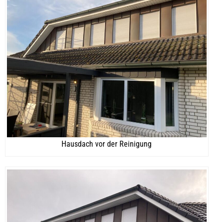
Hausdach vor der Reinigung