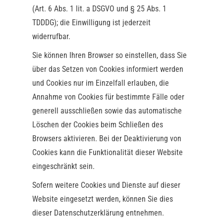
(Art. 6 Abs. 1 lit. a DSGVO und § 25 Abs. 1
TDDDG); die Einwilligung ist jederzeit
widerrufbar.
Sie können Ihren Browser so einstellen, dass Sie
über das Setzen von Cookies informiert werden
und Cookies nur im Einzelfall erlauben, die
Annahme von Cookies für bestimmte Fälle oder
generell ausschließen sowie das automatische
Löschen der Cookies beim Schließen des
Browsers aktivieren. Bei der Deaktivierung von
Cookies kann die Funktionalität dieser Website
eingeschränkt sein.
Sofern weitere Cookies und Dienste auf dieser
Website eingesetzt werden, können Sie dies
dieser Datenschutzerklärung entnehmen.