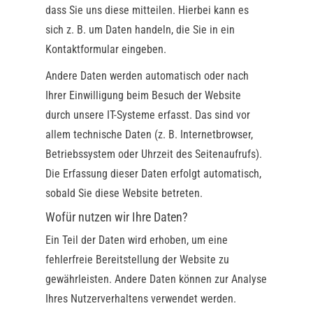
dass Sie uns diese mitteilen. Hierbei kann es
sich z. B. um Daten handeln, die Sie in ein
Kontaktformular eingeben.
Andere Daten werden automatisch oder nach
Ihrer Einwilligung beim Besuch der Website
durch unsere IT-Systeme erfasst. Das sind vor
allem technische Daten (z. B. Internetbrowser,
Betriebssystem oder Uhrzeit des Seitenaufrufs).
Die Erfassung dieser Daten erfolgt automatisch,
sobald Sie diese Website betreten.
Wofür nutzen wir Ihre Daten?
Ein Teil der Daten wird erhoben, um eine
fehlerfreie Bereitstellung der Website zu
gewährleisten. Andere Daten können zur Analyse
Ihres Nutzerverhaltens verwendet werden.