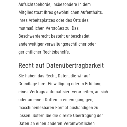
Aufsichtsbehörde, insbesondere in dem
Mitgliedstaat ihres gewöhnlichen Aufenthalts,
ihres Arbeitsplatzes oder des Orts des
mutmaßlichen Verstoßes zu. Das
Beschwerderecht besteht unbeschadet
anderweitiger verwaltungsrechtlicher oder
gerichtlicher Rechtsbehelfe.
Recht auf Daten­übertrag­barkeit
Sie haben das Recht, Daten, die wir auf
Grundlage Ihrer Einwilligung oder in Erfüllung
eines Vertrags automatisiert verarbeiten, an sich
oder an einen Dritten in einem gängigen,
maschinenlesbaren Format aushändigen zu
lassen. Sofern Sie die direkte Übertragung der
Daten an einen anderen Verantwortlichen