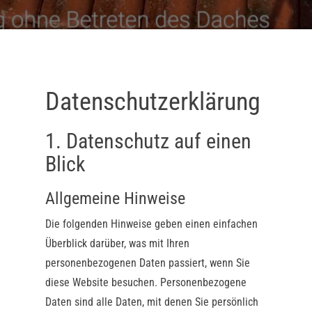
Datenschutz­erklärung
1. Datenschutz auf einen
Blick
Allgemeine Hinweise
Die folgenden Hinweise geben einen einfachen
Überblick darüber, was mit Ihren
personenbezogenen Daten passiert, wenn Sie
diese Website besuchen. Personenbezogene
Daten sind alle Daten, mit denen Sie persönlich