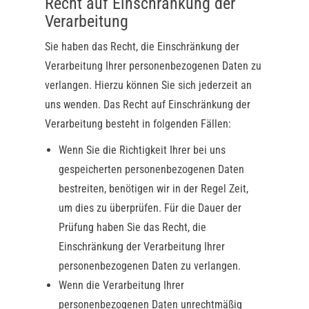
Recht auf Einschränkung der
Verarbeitung
Sie haben das Recht, die Einschränkung der
Verarbeitung Ihrer personenbezogenen Daten zu
verlangen. Hierzu können Sie sich jederzeit an
uns wenden. Das Recht auf Einschränkung der
Verarbeitung besteht in folgenden Fällen:
Wenn Sie die Richtigkeit Ihrer bei uns
gespeicherten personenbezogenen Daten
bestreiten, benötigen wir in der Regel Zeit,
um dies zu überprüfen. Für die Dauer der
Prüfung haben Sie das Recht, die
Einschränkung der Verarbeitung Ihrer
personenbezogenen Daten zu verlangen.
Wenn die Verarbeitung Ihrer
personenbezogenen Daten unrechtmäßig