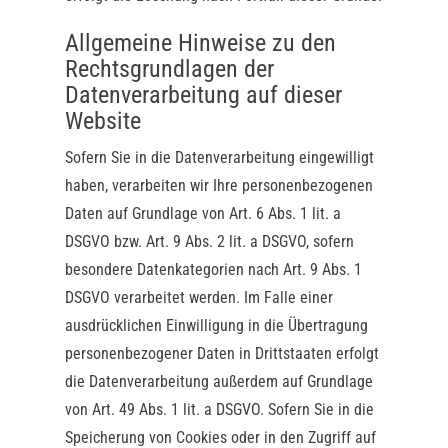
Allgemeine Hinweise zu den
Rechtsgrundlagen der
Datenverarbeitung auf dieser
Website
Sofern Sie in die Datenverarbeitung eingewilligt
haben, verarbeiten wir Ihre personenbezogenen
Daten auf Grundlage von Art. 6 Abs. 1 lit. a
DSGVO bzw. Art. 9 Abs. 2 lit. a DSGVO, sofern
besondere Datenkategorien nach Art. 9 Abs. 1
DSGVO verarbeitet werden. Im Falle einer
ausdrücklichen Einwilligung in die Übertragung
personenbezogener Daten in Drittstaaten erfolgt
die Datenverarbeitung außerdem auf Grundlage
von Art. 49 Abs. 1 lit. a DSGVO. Sofern Sie in die
Speicherung von Cookies oder in den Zugriff auf