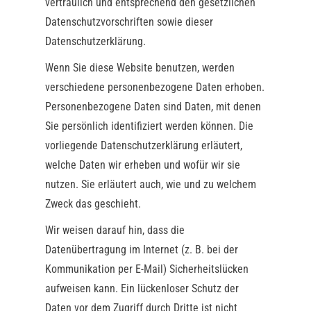
vertraulich und entsprechend den gesetzlichen
Datenschutzvorschriften sowie dieser
Datenschutzerklärung.
Wenn Sie diese Website benutzen, werden
verschiedene personenbezogene Daten erhoben.
Personenbezogene Daten sind Daten, mit denen
Sie persönlich identifiziert werden können. Die
vorliegende Datenschutzerklärung erläutert,
welche Daten wir erheben und wofür wir sie
nutzen. Sie erläutert auch, wie und zu welchem
Zweck das geschieht.
Wir weisen darauf hin, dass die
Datenübertragung im Internet (z. B. bei der
Kommunikation per E-Mail) Sicherheitslücken
aufweisen kann. Ein lückenloser Schutz der
Daten vor dem Zugriff durch Dritte ist nicht