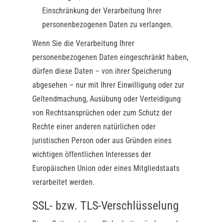
Einschränkung der Verarbeitung Ihrer
personenbezogenen Daten zu verlangen.
Wenn Sie die Verarbeitung Ihrer
personenbezogenen Daten eingeschränkt haben,
dürfen diese Daten – von ihrer Speicherung
abgesehen – nur mit Ihrer Einwilligung oder zur
Geltendmachung, Ausübung oder Verteidigung
von Rechtsansprüchen oder zum Schutz der
Rechte einer anderen natürlichen oder
juristischen Person oder aus Gründen eines
wichtigen öffentlichen Interesses der
Europäischen Union oder eines Mitgliedstaats
verarbeitet werden.
SSL- bzw. TLS-Verschlüsselung