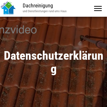
Dachreinigung
und Dienstleistungen rund ums Haus
Datenschutzerklärun
g