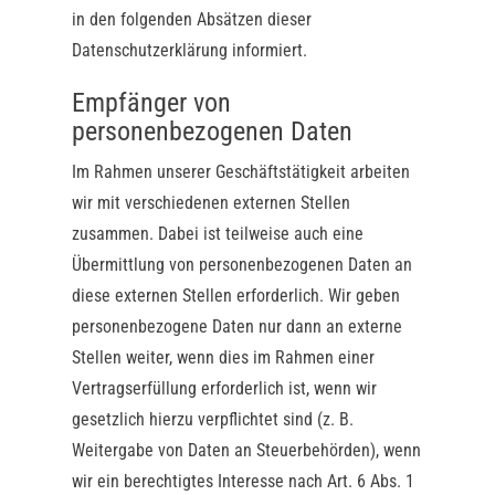
in den folgenden Absätzen dieser
Datenschutzerklärung informiert.
Empfänger von
personenbezogenen Daten
Im Rahmen unserer Geschäftstätigkeit arbeiten
wir mit verschiedenen externen Stellen
zusammen. Dabei ist teilweise auch eine
Übermittlung von personenbezogenen Daten an
diese externen Stellen erforderlich. Wir geben
personenbezogene Daten nur dann an externe
Stellen weiter, wenn dies im Rahmen einer
Vertragserfüllung erforderlich ist, wenn wir
gesetzlich hierzu verpflichtet sind (z. B.
Weitergabe von Daten an Steuerbehörden), wenn
wir ein berechtigtes Interesse nach Art. 6 Abs. 1