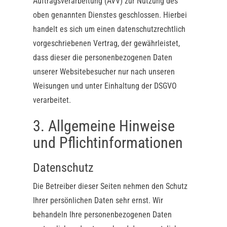
Auftragsverarbeitung (AVV) zur Nutzung des
oben genannten Dienstes geschlossen. Hierbei
handelt es sich um einen datenschutzrechtlich
vorgeschriebenen Vertrag, der gewährleistet,
dass dieser die personenbezogenen Daten
unserer Websitebesucher nur nach unseren
Weisungen und unter Einhaltung der DSGVO
verarbeitet.
3. Allgemeine Hinweise
und Pflicht­informationen
Datenschutz
Die Betreiber dieser Seiten nehmen den Schutz
Ihrer persönlichen Daten sehr ernst. Wir
behandeln Ihre personenbezogenen Daten