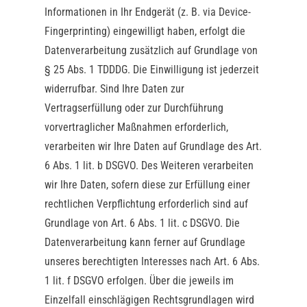
Informationen in Ihr Endgerät (z. B. via Device-
Fingerprinting) eingewilligt haben, erfolgt die
Datenverarbeitung zusätzlich auf Grundlage von
§ 25 Abs. 1 TDDDG. Die Einwilligung ist jederzeit
widerrufbar. Sind Ihre Daten zur
Vertragserfüllung oder zur Durchführung
vorvertraglicher Maßnahmen erforderlich,
verarbeiten wir Ihre Daten auf Grundlage des Art.
6 Abs. 1 lit. b DSGVO. Des Weiteren verarbeiten
wir Ihre Daten, sofern diese zur Erfüllung einer
rechtlichen Verpflichtung erforderlich sind auf
Grundlage von Art. 6 Abs. 1 lit. c DSGVO. Die
Datenverarbeitung kann ferner auf Grundlage
unseres berechtigten Interesses nach Art. 6 Abs.
1 lit. f DSGVO erfolgen. Über die jeweils im
Einzelfall einschlägigen Rechtsgrundlagen wird