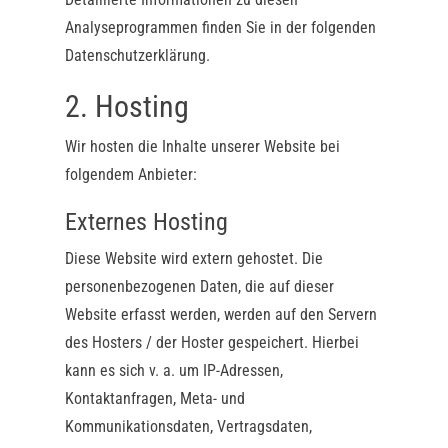
Analyseprogrammen finden Sie in der folgenden
Datenschutzerklärung.
2. Hosting
Wir hosten die Inhalte unserer Website bei
folgendem Anbieter:
Externes Hosting
Diese Website wird extern gehostet. Die
personenbezogenen Daten, die auf dieser
Website erfasst werden, werden auf den Servern
des Hosters / der Hoster gespeichert. Hierbei
kann es sich v. a. um IP-Adressen,
Kontaktanfragen, Meta- und
Kommunikationsdaten, Vertragsdaten,