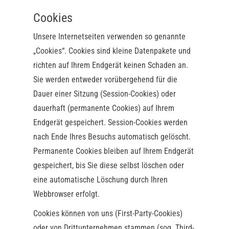
Cookies
Unsere Internetseiten verwenden so genannte
„Cookies“. Cookies sind kleine Datenpakete und
richten auf Ihrem Endgerät keinen Schaden an.
Sie werden entweder vorübergehend für die
Dauer einer Sitzung (Session-Cookies) oder
dauerhaft (permanente Cookies) auf Ihrem
Endgerät gespeichert. Session-Cookies werden
nach Ende Ihres Besuchs automatisch gelöscht.
Permanente Cookies bleiben auf Ihrem Endgerät
gespeichert, bis Sie diese selbst löschen oder
eine automatische Löschung durch Ihren
Webbrowser erfolgt.
Cookies können von uns (First-Party-Cookies)
oder von Drittunternehmen stammen (sog. Third-