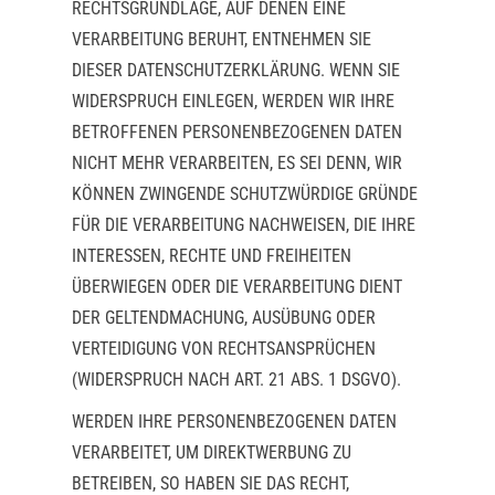
RECHTSGRUNDLAGE, AUF DENEN EINE
VERARBEITUNG BERUHT, ENTNEHMEN SIE
DIESER DATENSCHUTZERKLÄRUNG. WENN SIE
WIDERSPRUCH EINLEGEN, WERDEN WIR IHRE
BETROFFENEN PERSONENBEZOGENEN DATEN
NICHT MEHR VERARBEITEN, ES SEI DENN, WIR
KÖNNEN ZWINGENDE SCHUTZWÜRDIGE GRÜNDE
FÜR DIE VERARBEITUNG NACHWEISEN, DIE IHRE
INTERESSEN, RECHTE UND FREIHEITEN
ÜBERWIEGEN ODER DIE VERARBEITUNG DIENT
DER GELTENDMACHUNG, AUSÜBUNG ODER
VERTEIDIGUNG VON RECHTSANSPRÜCHEN
(WIDERSPRUCH NACH ART. 21 ABS. 1 DSGVO).
WERDEN IHRE PERSONENBEZOGENEN DATEN
VERARBEITET, UM DIREKTWERBUNG ZU
BETREIBEN, SO HABEN SIE DAS RECHT,