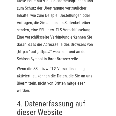
Diese Seite nutzt aus Sicherheitsgründen und
zum Schutz der Übertragung vertraulicher
Inhalte, wie zum Beispiel Bestellungen oder
Anfragen, die Sie an uns als Seitenbetreiber
senden, eine SSL- bzw. TLS-Verschlüsselung.
Eine verschlüsselte Verbindung erkennen Sie
daran, dass die Adresszeile des Browsers von
„http://“ auf „https://“ wechselt und an dem
Schloss-Symbol in Ihrer Browserzeile.
Wenn die SSL- bzw. TLS-Verschlüsselung
aktiviert ist, können die Daten, die Sie an uns
übermitteln, nicht von Dritten mitgelesen
werden.
4. Datenerfassung auf
dieser Website