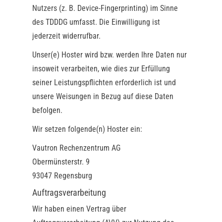
Nutzers (z. B. Device-Fingerprinting) im Sinne
des TDDDG umfasst. Die Einwilligung ist
jederzeit widerrufbar.
Unser(e) Hoster wird bzw. werden Ihre Daten nur
insoweit verarbeiten, wie dies zur Erfüllung
seiner Leistungspflichten erforderlich ist und
unsere Weisungen in Bezug auf diese Daten
befolgen.
Wir setzen folgende(n) Hoster ein:
Vautron Rechenzentrum AG
Obermünsterstr. 9
93047 Regensburg
Auftragsverarbeitung
Wir haben einen Vertrag über