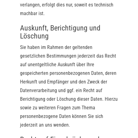
verlangen, erfolgt dies nur, soweit es technisch
machbar ist.
Auskunft, Berichtigung und
Löschung
Sie haben im Rahmen der geltenden
gesetzlichen Bestimmungen jederzeit das Recht
auf unentgeltliche Auskunft über Ihre
gespeicherten personenbezogenen Daten, deren
Herkunft und Empfänger und den Zweck der
Datenverarbeitung und ggf. ein Recht auf
Berichtigung oder Löschung dieser Daten. Hierzu
sowie zu weiteren Fragen zum Thema
personenbezogene Daten können Sie sich
jederzeit an uns wenden.