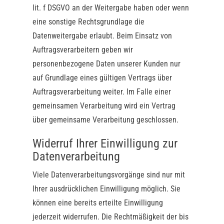
lit. f DSGVO an der Weitergabe haben oder wenn
eine sonstige Rechtsgrundlage die
Datenweitergabe erlaubt. Beim Einsatz von
Auftragsverarbeitern geben wir
personenbezogene Daten unserer Kunden nur
auf Grundlage eines gültigen Vertrags über
Auftragsverarbeitung weiter. Im Falle einer
gemeinsamen Verarbeitung wird ein Vertrag
über gemeinsame Verarbeitung geschlossen.
Widerruf Ihrer Einwilligung zur
Datenverarbeitung
Viele Datenverarbeitungsvorgänge sind nur mit
Ihrer ausdrücklichen Einwilligung möglich. Sie
können eine bereits erteilte Einwilligung
jederzeit widerrufen. Die Rechtmäßigkeit der bis