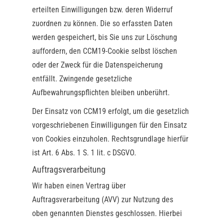
erteilten Einwilligungen bzw. deren Widerruf
zuordnen zu können. Die so erfassten Daten
werden gespeichert, bis Sie uns zur Löschung
auffordern, den CCM19-Cookie selbst löschen
oder der Zweck für die Datenspeicherung
entfällt. Zwingende gesetzliche
Aufbewahrungspflichten bleiben unberührt.
Der Einsatz von CCM19 erfolgt, um die gesetzlich
vorgeschriebenen Einwilligungen für den Einsatz
von Cookies einzuholen. Rechtsgrundlage hierfür
ist Art. 6 Abs. 1 S. 1 lit. c DSGVO.
Auftragsverarbeitung
Wir haben einen Vertrag über
Auftragsverarbeitung (AVV) zur Nutzung des
oben genannten Dienstes geschlossen. Hierbei