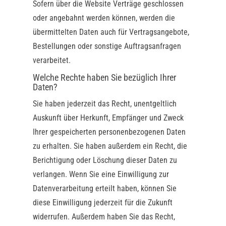
Sofern über die Website Verträge geschlossen
oder angebahnt werden können, werden die
übermittelten Daten auch für Vertragsangebote,
Bestellungen oder sonstige Auftragsanfragen
verarbeitet.
Welche Rechte haben Sie bezüglich Ihrer
Daten?
Sie haben jederzeit das Recht, unentgeltlich
Auskunft über Herkunft, Empfänger und Zweck
Ihrer gespeicherten personenbezogenen Daten
zu erhalten. Sie haben außerdem ein Recht, die
Berichtigung oder Löschung dieser Daten zu
verlangen. Wenn Sie eine Einwilligung zur
Datenverarbeitung erteilt haben, können Sie
diese Einwilligung jederzeit für die Zukunft
widerrufen. Außerdem haben Sie das Recht,