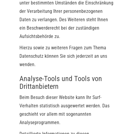
unter bestimmten Umständen die Einschränkung
der Verarbeitung Ihrer personenbezogenen
Daten zu verlangen. Des Weiteren steht Ihnen
ein Beschwerderecht bei der zuständigen
Aufsichtsbehörde zu.
Hierzu sowie zu weiteren Fragen zum Thema
Datenschutz können Sie sich jederzeit an uns
wenden.
Analyse-Tools und Tools von
Dritt­anbietern
Beim Besuch dieser Website kann Ihr Surf-
Verhalten statistisch ausgewertet werden. Das
geschieht vor allem mit sogenannten
Analyseprogrammen.
Detaillierte Informationen zu diesen