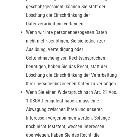
geschah/geschieht, können Sie statt der
Löschung die Einschränkung der
Datenverarbeitung verlangen.
Wenn wir Ihre personenbezogenen Daten
nicht mehr benötigen, Sie sie jedoch zur
Ausübung, Verteidigung oder
Geltendmachung von Rechtsansprüchen
benötigen, haben Sie das Recht, statt der
Löschung die Einschränkung der Verarbeitung
Ihrer personenbezogenen Daten zu verlangen.
Wenn Sie einen Widerspruch nach Art. 21 Abs.
1 DSGVO eingelegt haben, muss eine
Abwägung zwischen Ihren und unseren
Interessen vorgenommen werden. Solange
noch nicht feststeht, wessen Interessen
überwiegen, haben Sie das Recht, die