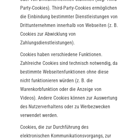
Party-Cookies). Third-Party-Cookies ermöglichen
die Einbindung bestimmter Dienstleistungen von
Drittunternehmen innerhalb von Webseiten (z. B.
Cookies zur Abwicklung von
Zahlungsdienstleistungen).
Cookies haben verschiedene Funktionen.
Zahlreiche Cookies sind technisch notwendig, da
bestimmte Webseitenfunktionen ohne diese
nicht funktionieren würden (z. B. die
Warenkorbfunktion oder die Anzeige von
Videos). Andere Cookies können zur Auswertung
des Nutzerverhaltens oder zu Werbezwecken
verwendet werden.
Cookies, die zur Durchführung des
elektronischen Kommunikationsvorgangs, zur