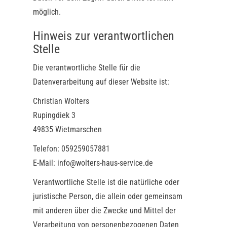
möglich.
Hinweis zur verantwortlichen
Stelle
Die verantwortliche Stelle für die
Datenverarbeitung auf dieser Website ist:
Christian Wolters
Rupingdiek 3
49835 Wietmarschen
Telefon: 059259057881
E-Mail: info@wolters-haus-service.de
Verantwortliche Stelle ist die natürliche oder
juristische Person, die allein oder gemeinsam
mit anderen über die Zwecke und Mittel der
Verarbeitung von personenbezogenen Daten