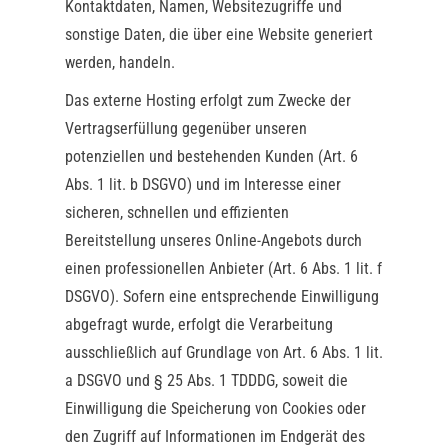
Kontaktdaten, Namen, Websitezugriffe und
sonstige Daten, die über eine Website generiert
werden, handeln.
Das externe Hosting erfolgt zum Zwecke der
Vertragserfüllung gegenüber unseren
potenziellen und bestehenden Kunden (Art. 6
Abs. 1 lit. b DSGVO) und im Interesse einer
sicheren, schnellen und effizienten
Bereitstellung unseres Online-Angebots durch
einen professionellen Anbieter (Art. 6 Abs. 1 lit. f
DSGVO). Sofern eine entsprechende Einwilligung
abgefragt wurde, erfolgt die Verarbeitung
ausschließlich auf Grundlage von Art. 6 Abs. 1 lit.
a DSGVO und § 25 Abs. 1 TDDDG, soweit die
Einwilligung die Speicherung von Cookies oder
den Zugriff auf Informationen im Endgerät des