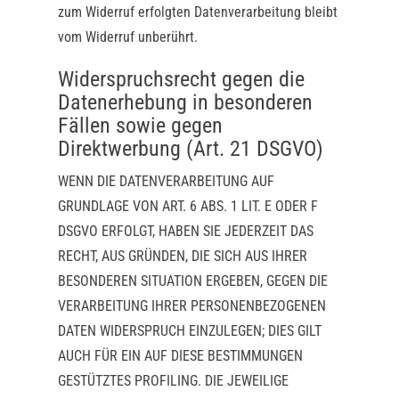
zum Widerruf erfolgten Datenverarbeitung bleibt
vom Widerruf unberührt.
Widerspruchsrecht gegen die
Datenerhebung in besonderen
Fällen sowie gegen
Direktwerbung (Art. 21 DSGVO)
WENN DIE DATENVERARBEITUNG AUF
GRUNDLAGE VON ART. 6 ABS. 1 LIT. E ODER F
DSGVO ERFOLGT, HABEN SIE JEDERZEIT DAS
RECHT, AUS GRÜNDEN, DIE SICH AUS IHRER
BESONDEREN SITUATION ERGEBEN, GEGEN DIE
VERARBEITUNG IHRER PERSONENBEZOGENEN
DATEN WIDERSPRUCH EINZULEGEN; DIES GILT
AUCH FÜR EIN AUF DIESE BESTIMMUNGEN
GESTÜTZTES PROFILING. DIE JEWEILIGE