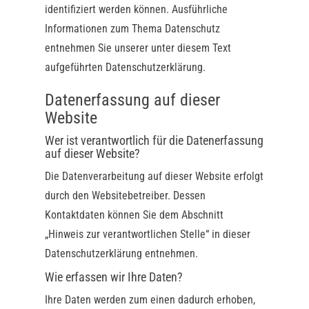
identifiziert werden können. Ausführliche
Informationen zum Thema Datenschutz
entnehmen Sie unserer unter diesem Text
aufgeführten Datenschutzerklärung.
Datenerfassung auf dieser
Website
Wer ist verantwortlich für die Datenerfassung
auf dieser Website?
Die Datenverarbeitung auf dieser Website erfolgt
durch den Websitebetreiber. Dessen
Kontaktdaten können Sie dem Abschnitt
„Hinweis zur verantwortlichen Stelle“ in dieser
Datenschutzerklärung entnehmen.
Wie erfassen wir Ihre Daten?
Ihre Daten werden zum einen dadurch erhoben,