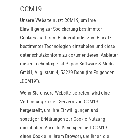
CCM19
Unsere Website nutzt CCM19, um Ihre
Einwilligung zur Speicherung bestimmter
Cookies auf Ihrem Endgerät oder zum Einsatz
bestimmter Technologien einzuholen und diese
datenschutzkonform zu dokumentieren. Anbieter
dieser Technologie ist Papoo Software & Media
GmbH, Auguststr. 4, 53229 Bonn (im Folgenden
„CCM19“).
Wenn Sie unsere Website betreten, wird eine
Verbindung zu den Servern von CCM19
hergestellt, um Ihre Einwilligungen und
sonstigen Erklärungen zur Cookie-Nutzung
einzuholen. Anschließend speichert CCM19
einen Cookie in Ihrem Browser, um Ihnen die