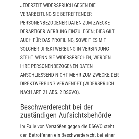
JEDERZEIT WIDERSPRUCH GEGEN DIE
VERARBEITUNG SIE BETREFFENDER
PERSONENBEZOGENER DATEN ZUM ZWECKE
DERARTIGER WERBUNG EINZULEGEN; DIES GILT
AUCH FÜR DAS PROFILING, SOWEIT ES MIT
SOLCHER DIREKTWERBUNG IN VERBINDUNG
STEHT. WENN SIE WIDERSPRECHEN, WERDEN
IHRE PERSONENBEZOGENEN DATEN
ANSCHLIESSEND NICHT MEHR ZUM ZWECKE DER
DIREKTWERBUNG VERWENDET (WIDERSPRUCH
NACH ART. 21 ABS. 2 DSGVO).
Beschwerde­recht bei der
zuständigen Aufsichts­behörde
Im Falle von Verstößen gegen die DSGVO steht
den Betroffenen ein Beschwerderecht bei einer