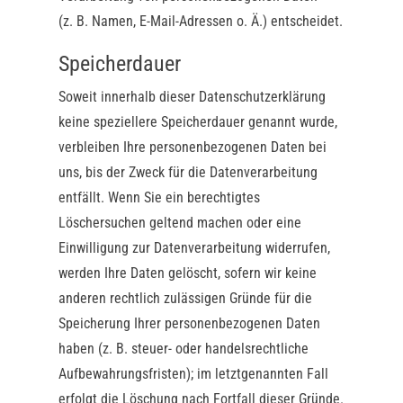
(z. B. Namen, E-Mail-Adressen o. Ä.) entscheidet.
Speicherdauer
Soweit innerhalb dieser Datenschutzerklärung
keine speziellere Speicherdauer genannt wurde,
verbleiben Ihre personenbezogenen Daten bei
uns, bis der Zweck für die Datenverarbeitung
entfällt. Wenn Sie ein berechtigtes
Löschersuchen geltend machen oder eine
Einwilligung zur Datenverarbeitung widerrufen,
werden Ihre Daten gelöscht, sofern wir keine
anderen rechtlich zulässigen Gründe für die
Speicherung Ihrer personenbezogenen Daten
haben (z. B. steuer- oder handelsrechtliche
Aufbewahrungsfristen); im letztgenannten Fall
erfolgt die Löschung nach Fortfall dieser Gründe.