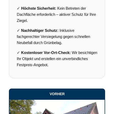
✓
Höchste Sicherheit:
Kein Betreten der
Dachfläche erforderlich – aktiver Schutz für Ihre
Ziegel.
✓
Nachhaltiger Schutz:
Inklusive
fachgerechter Versiegelung gegen schnellen
Neubefall durch Grünbelag.
✓
Kostenloser Vor-Ort-Check:
Wir besichtigen
Ihr Objekt und erstellen ein unverbindliches
Festpreis-Angebot.
VORHER