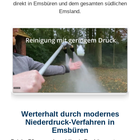
direkt in Emsbüren und dem gesamten südlichen
Emsland.
Werterhalt durch modernes
Niederdruck-Verfahren in
Emsbüren