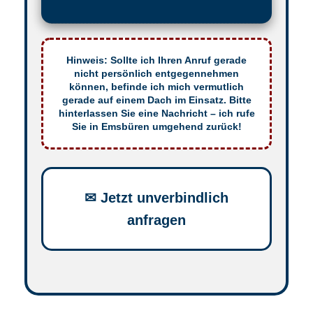
Hinweis: Sollte ich Ihren Anruf gerade
nicht persönlich entgegennehmen
können, befinde ich mich vermutlich
gerade auf einem Dach im Einsatz. Bitte
hinterlassen Sie eine Nachricht – ich rufe
Sie in Emsbüren umgehend zurück!
✉ Jetzt unverbindlich
anfragen