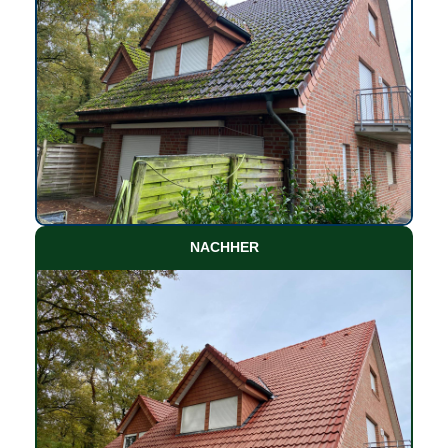
NACHHER