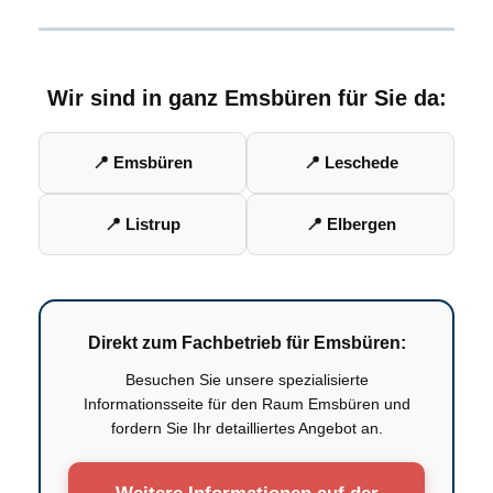
Wir sind in ganz Emsbüren für Sie da:
📍 Emsbüren
📍 Leschede
📍 Listrup
📍 Elbergen
Direkt zum Fachbetrieb für Emsbüren:
Besuchen Sie unsere spezialisierte
Informationsseite für den Raum Emsbüren und
fordern Sie Ihr detailliertes Angebot an.