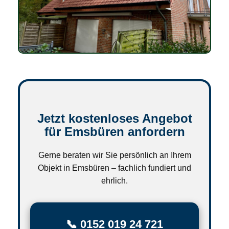
Jetzt kostenloses Angebot
für Emsbüren anfordern
Gerne beraten wir Sie persönlich an Ihrem
Objekt in Emsbüren – fachlich fundiert und
ehrlich.
📞 0152 019 24 721