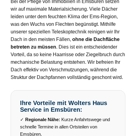
Bei der Pflege von Immobilien in Emsbüren setzen
wir auf maximale Materialsicherung. Viele Dächer
leiden unter dem feuchten Klima der Ems-Region,
was den Wuchs von Flechten begünstigt. Mithilfe
unserer speziellen Teleskoptechnik reinigen wir Ihr
Dach in den meisten Fällen,
ohne die Dachfläche
betreten zu müssen
. Dies ist ein entscheidender
Vorteil, da so keine Haarrisse oder Ziegelbruch durch
mechanische Belastung entstehen. Wir befreien Ihr
Dach effektiv von Verschmutzungen, während die
Struktur der Dachpfannen vollständig geschont wird.
Ihre Vorteile mit Wolters Haus
Service in Emsbüren:
✓
Regionale Nähe:
Kurze Anfahrtswege und
schnelle Termine in allen Ortsteilen von
Emsbüren.