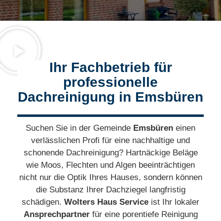
Ihr Fachbetrieb für
professionelle
Dachreinigung in Emsbüren
Suchen Sie in der Gemeinde
Emsbüren
einen
verlässlichen Profi für eine nachhaltige und
schonende Dachreinigung? Hartnäckige Beläge
wie Moos, Flechten und Algen beeinträchtigen
nicht nur die Optik Ihres Hauses, sondern können
die Substanz Ihrer Dachziegel langfristig
schädigen.
Wolters Haus Service
ist Ihr lokaler
Ansprechpartner
für eine porentiefe Reinigung