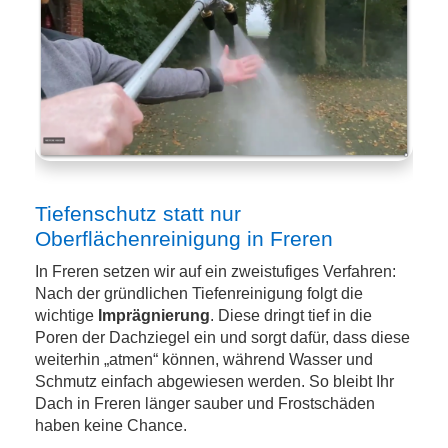
Tiefenschutz statt nur
Oberflächenreinigung in Freren
In Freren setzen wir auf ein zweistufiges Verfahren:
Nach der gründlichen Tiefenreinigung folgt die
wichtige
Imprägnierung
. Diese dringt tief in die
Poren der Dachziegel ein und sorgt dafür, dass diese
weiterhin „atmen“ können, während Wasser und
Schmutz einfach abgewiesen werden. So bleibt Ihr
Dach in Freren länger sauber und Frostschäden
haben keine Chance.