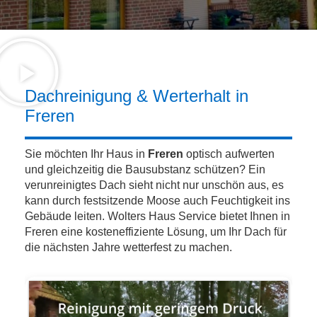
Dachreinigung & Werterhalt in
Freren
Sie möchten Ihr Haus in
Freren
optisch aufwerten
und gleichzeitig die Bausubstanz schützen? Ein
verunreinigtes Dach sieht nicht nur unschön aus, es
kann durch festsitzende Moose auch Feuchtigkeit ins
Gebäude leiten. Wolters Haus Service bietet Ihnen in
Freren eine kosteneffiziente Lösung, um Ihr Dach für
die nächsten Jahre wetterfest zu machen.