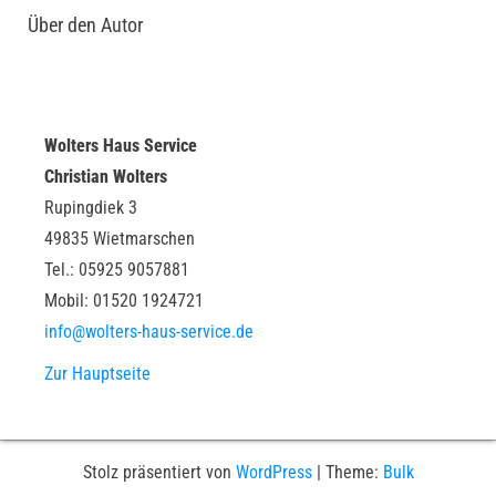
Über den Autor
Wolters Haus Service
Christian Wolters
Rupingdiek 3
49835 Wietmarschen
Tel.: 05925 9057881
Mobil: 01520 1924721
info@wolters-haus-service.de
Zur Hauptseite
Stolz präsentiert von
WordPress
|
Theme:
Bulk