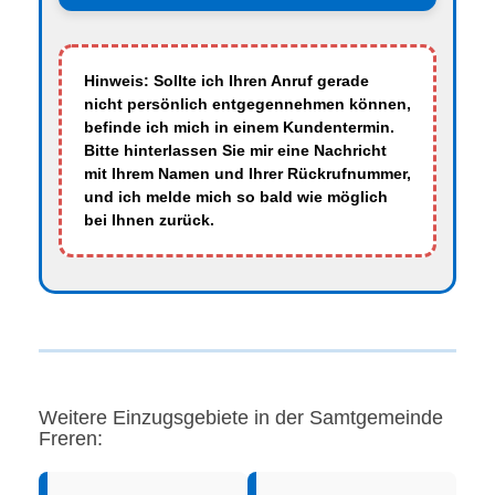
Hinweis: Sollte ich Ihren Anruf gerade
nicht persönlich entgegennehmen können,
befinde ich mich in einem Kundentermin.
Bitte hinterlassen Sie mir eine Nachricht
mit Ihrem Namen und Ihrer Rückrufnummer,
und ich melde mich so bald wie möglich
bei Ihnen zurück.
Weitere Einzugsgebiete in der Samtgemeinde
Freren: