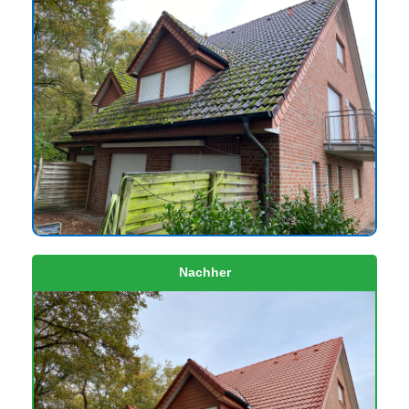
Nachher