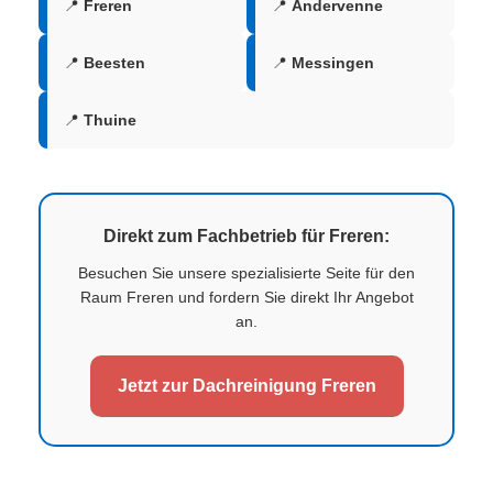
📍
Freren
📍
Andervenne
📍
Beesten
📍
Messingen
📍
Thuine
Direkt zum Fachbetrieb für Freren:
Besuchen Sie unsere spezialisierte Seite für den
Raum Freren und fordern Sie direkt Ihr Angebot
an.
Jetzt zur Dachreinigung Freren